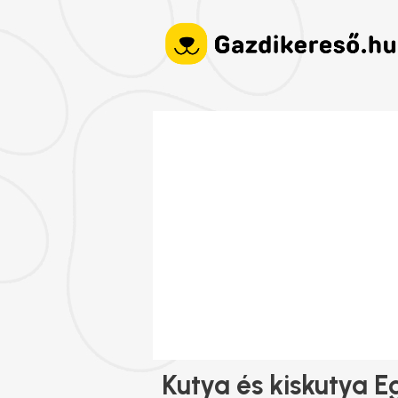
Kutya és kiskutya E