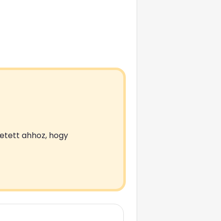
zetett ahhoz, hogy