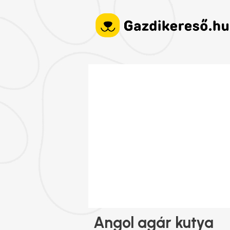
Angol agár kutya