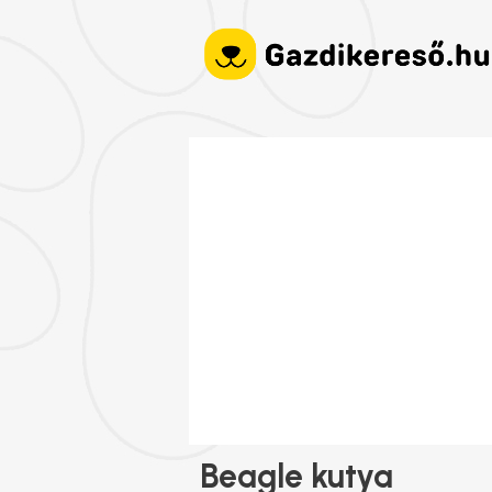
Beagle kutya