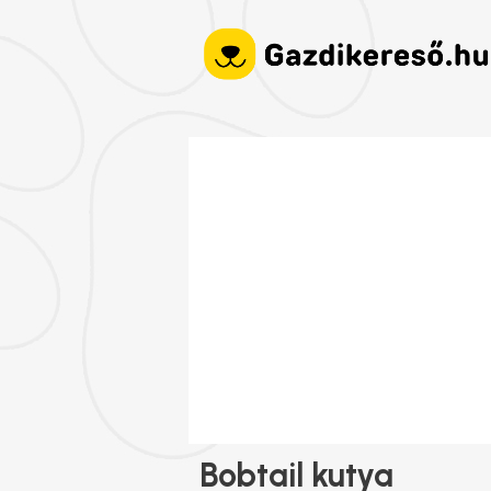
Bobtail kutya