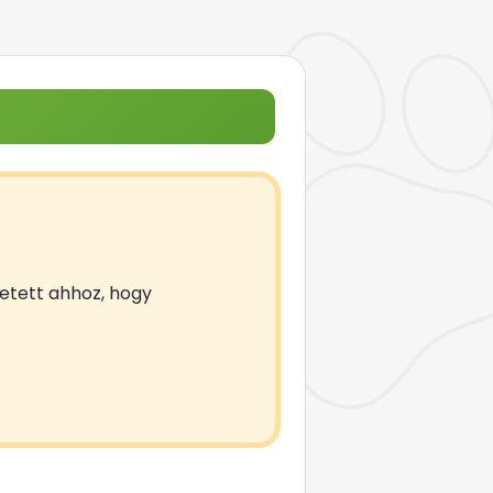
zetett ahhoz, hogy