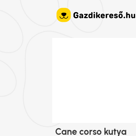
Cane corso kutya