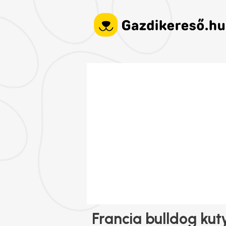
Francia bulldog kut