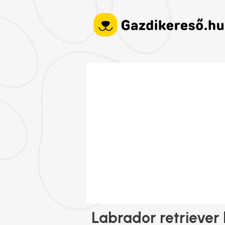
Labrador retriever