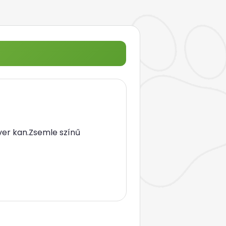
ver kan.Zsemle színű