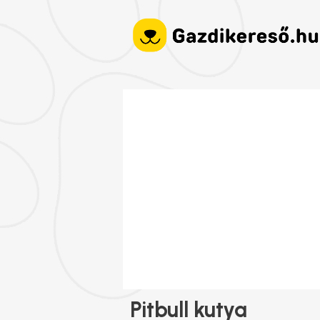
Pitbull kutya