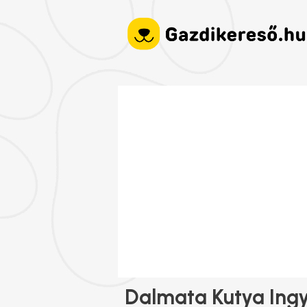
Dalmata Kutya Ing