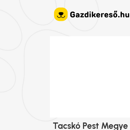
Tacskó Pest Megye