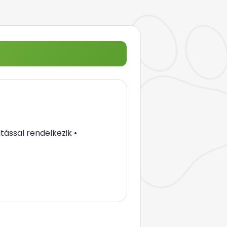
ltással rendelkezik •