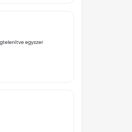
gtelenítve egyszer