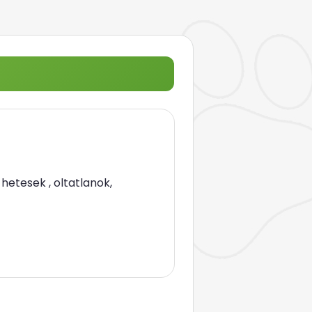
hetesek , oltatlanok,