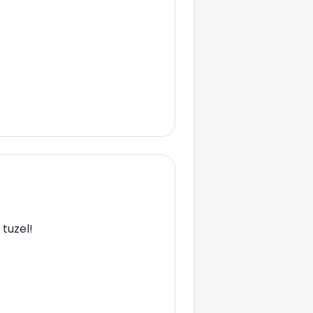
tuzel!