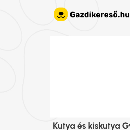
Kutya és kiskutya G