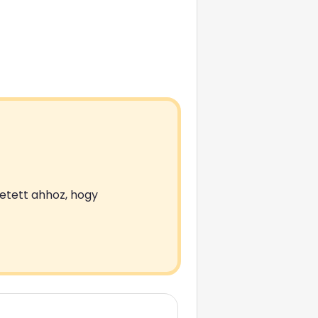
zetett ahhoz, hogy