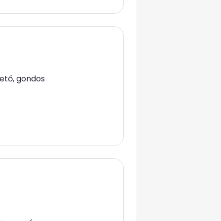
rető, gondos