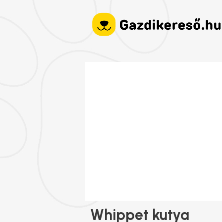
Whippet kutya