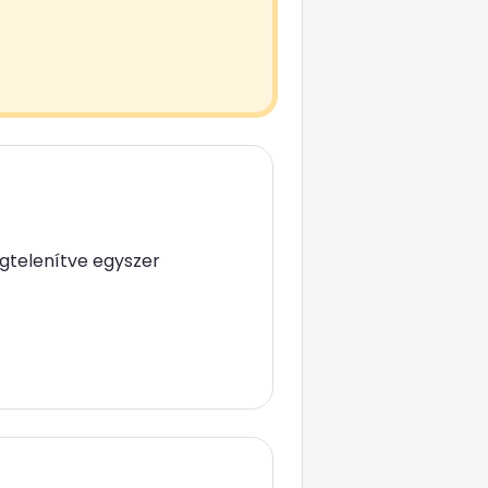
gtelenítve egyszer