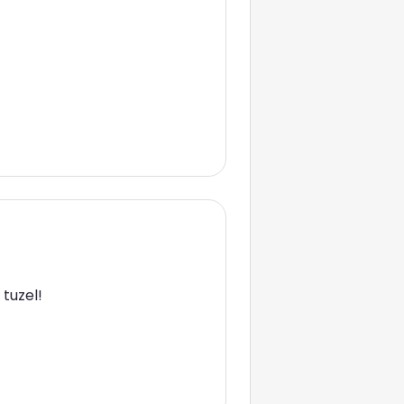
tuzel!