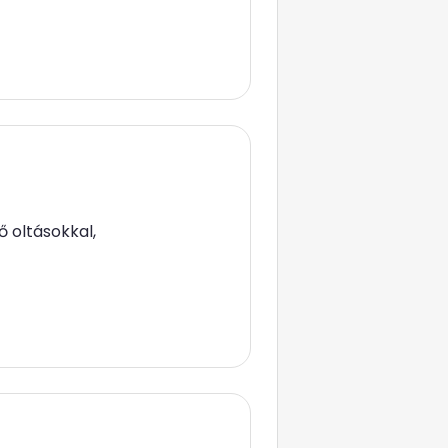
ő oltásokkal,