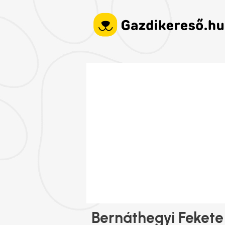
Bernáthegyi Fekete