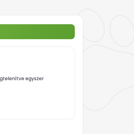
gtelenítve egyszer