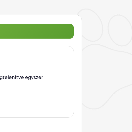
gtelenítve egyszer