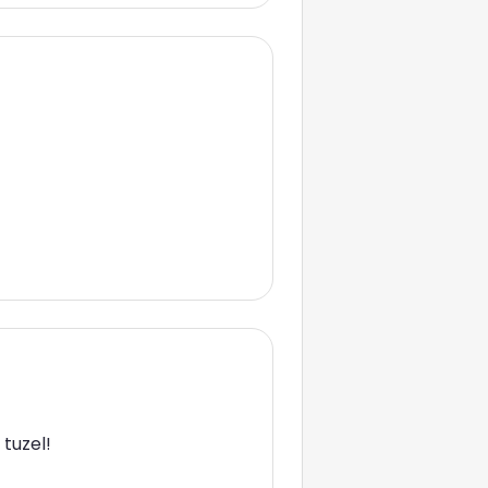
tuzel!