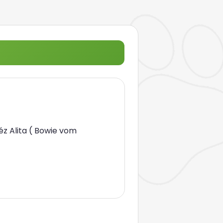
éz Alita ( Bowie vom