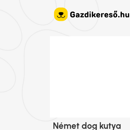
Német dog kutya