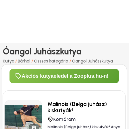
Óangol Juhászkutya
Kutya
Bárhol
Összes kategória
Óangol Juhászkutya
/
/
/
Akciós kutyaeledel a Zooplus.hu-n!
Malinois (Belga juhász)
kiskutyák!
Komárom
Malinois (Belga juhász) kiskutyák! Anya: