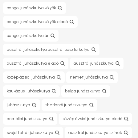
óangol juhászkutya kölyök
óangol juhászkutya kölyök eladó
óangol juhászkutya ár
ausztrál juhászkutya ausztrál pásztorkutya
ausztrál juhászkutya eladó
ausztrál juhászkutya
közép ázsiai juhászkutya
német juhászkutya
kaukázusi juhászkutya
belga juhászkutya
juhászkutya
shetlandi juhászkutya
anatóliai juhászkutya
közép ázsiai juhászkutya eladó
svájci fehér juhászkutya
ausztrál juhászkutya színek