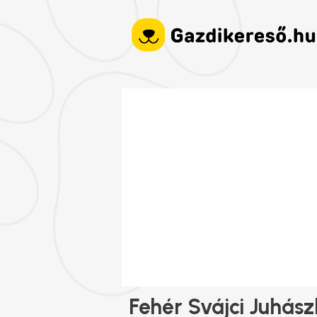
Fehér Svájci Juhás