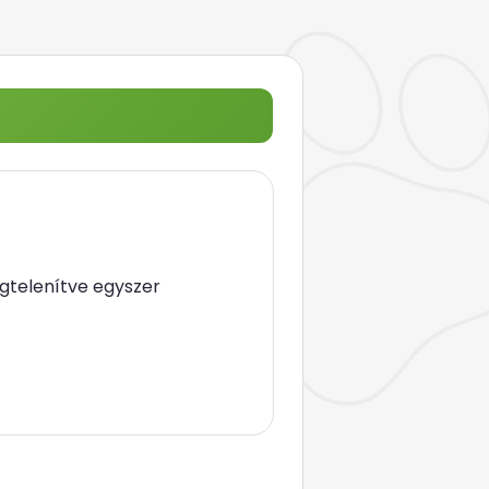
gtelenítve egyszer