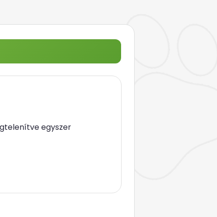
gtelenítve egyszer