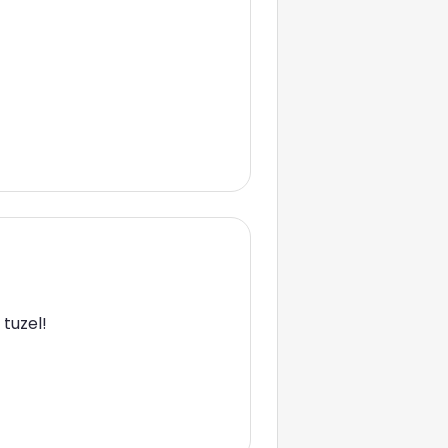
tuzel!