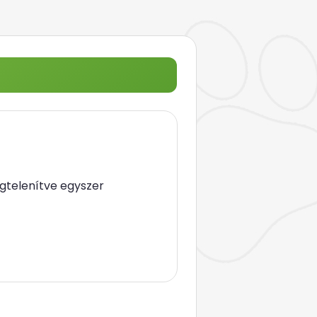
gtelenítve egyszer