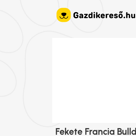
Fekete Francia Bull