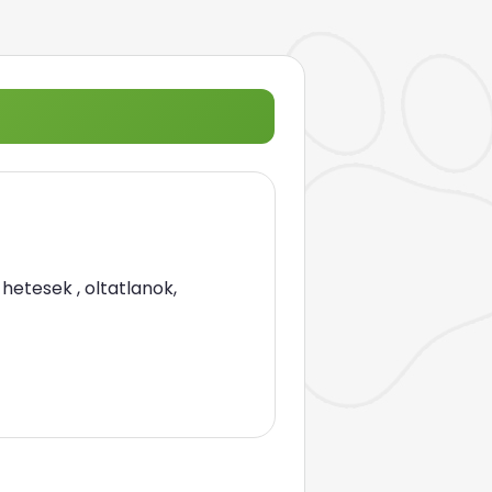
hetesek , oltatlanok,